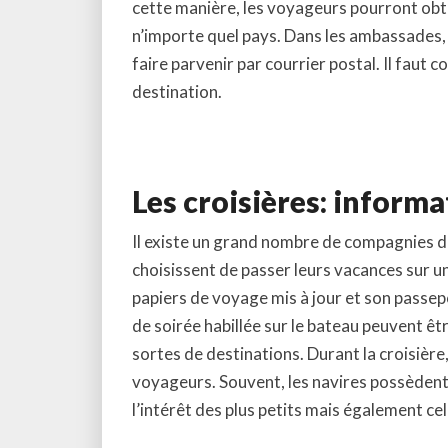
cette manière, les voyageurs pourront obt
n’importe quel pays. Dans les ambassades, l
faire parvenir par courrier postal. Il faut 
destination.
Les croisières: informa
Il existe un grand nombre de compagnies de 
choisissent de passer leurs vacances sur un
papiers de voyage mis à jour et son passep
de soirée habillée sur le bateau peuvent ê
sortes de destinations. Durant la croisière
voyageurs. Souvent, les navires possèdent
l’intérêt des plus petits mais également cel